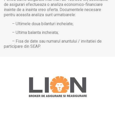
de asigurari efectueaza o analiza economico-financiare
inainte de a inainta vreo oferta. Documentele necesare
pentru aceasta analiza sunt urmatoarele:
– Ultimele doua bilanturi incheiate;
– Ultima balanta incheiata;
– Fisa de date sau numarul anuntului / invitatiei de
participare din SEAP.